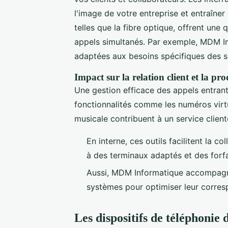
l'image de votre entreprise et entraîne
telles que la fibre optique, offrent une
appels simultanés. Par exemple, MDM I
adaptées aux besoins spécifiques des so
Impact sur la relation client et la pro
Une gestion efficace des appels entrants
fonctionnalités comme les numéros virtu
musicale contribuent à un service client
En interne, ces outils facilitent la 
à des terminaux adaptés et des forfa
Aussi, MDM Informatique accompagne
systèmes pour optimiser leur corre
Les dispositifs de téléphonie 