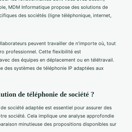
mple, MDM Informatique propose des solutions de
ifiques des sociétés (ligne téléphonique, internet,
aborateurs peuvent travailler de n'importe où, tout
 professionnel. Cette flexibilité est
s avec des équipes en déplacement ou en télétravail.
e des systèmes de téléphonie IP adaptées aux
tion de téléphonie de société ?
 de société adaptée est essentiel pour assurer des
tre société. Cela implique une analyse approfondie
araison minutieuse des propositions disponibles sur