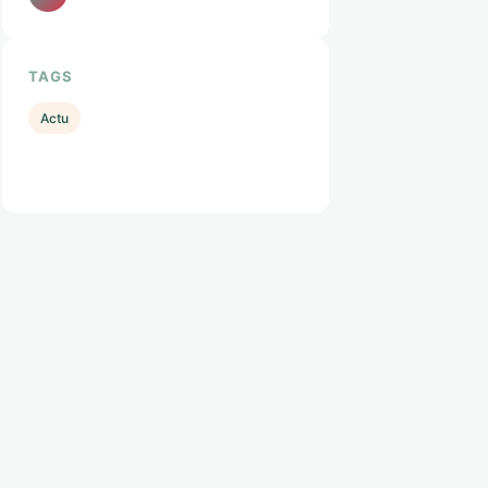
TAGS
Actu