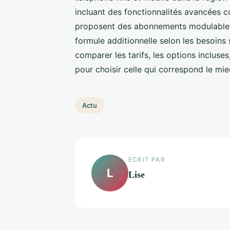
incluant des fonctionnalités avancées 
proposent des abonnements modulables,
formule additionnelle selon les besoins s
comparer les tarifs, les options incluses,
pour choisir celle qui correspond le mie
Actu
ECRIT PAR
L
Lise