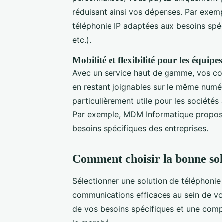
réduisant ainsi vos dépenses. Par exe
téléphonie IP adaptées aux besoins spéc
etc.).
Mobilité et flexibilité pour les équipes
Avec un service haut de gamme, vos coll
en restant joignables sur le même numéro
particulièrement utile pour les société
Par exemple, MDM Informatique propos
besoins spécifiques des entreprises.
Comment choisir la bonne solu
Sélectionner une solution de téléphonie
communications efficaces au sein de vo
de vos besoins spécifiques et une comp