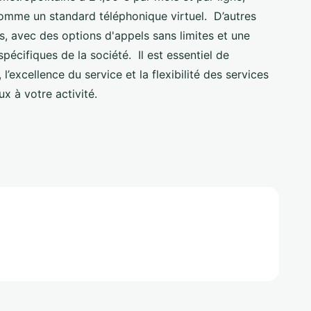
comme un standard téléphonique virtuel. D’autres
 avec des options d'appels sans limites et une
pécifiques de la société. Il est essentiel de
 l’excellence du service et la flexibilité des services
ux à votre activité.