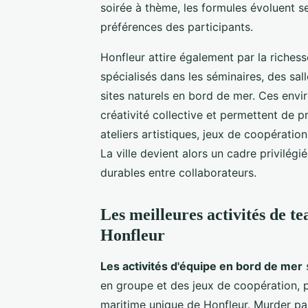
soirée à thème, les formules évoluent se
préférences des participants.
Honfleur attire également par la richess
spécialisés dans les séminaires, des sa
sites naturels en bord de mer. Ces envir
créativité collective et permettent de pro
ateliers artistiques, jeux de coopération
La ville devient alors un cadre privilégié
durables entre collaborateurs.
Les meilleures activités de t
Honfleur
Les activités d'équipe en bord de mer
s
en groupe et des jeux de coopération, p
maritime unique de Honfleur. Murder pa