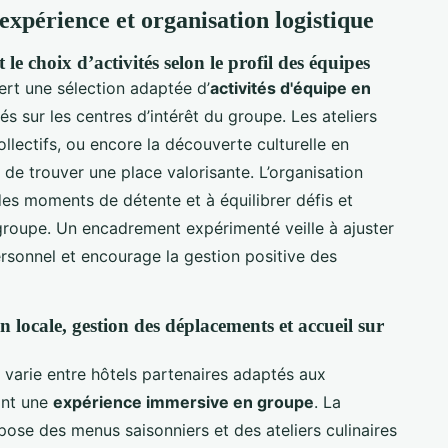
'expérience et organisation logistique
le choix d’activités selon le profil des équipes
ert une sélection adaptée d’
activités d'équipe en
és sur les centres d’intérêt du groupe. Les ateliers
ollectifs, ou encore la découverte culturelle en
de trouver une place valorisante. L’organisation
des moments de détente et à équilibrer défis et
groupe. Un encadrement expérimenté veille à ajuster
rsonnel et encourage la gestion positive des
 locale, gestion des déplacements et accueil sur
varie entre hôtels partenaires adaptés aux
ant une
expérience immersive en groupe
. La
ose des menus saisonniers et des ateliers culinaires