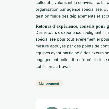
collectifs, valorisant la convivialité. L
organisation par agence spécialisée, qui 
gestion fluide des déplacements et accu
Retours d’expérience, conseils pour 
Des retours d’expérience soulignent l
spécialisée pour tout événementiel pou
mesure appuyés par des points de conta
équipes ayant participé à des excursio
engagement collectif renforcé et d’une 
cohésion au travail.
Management