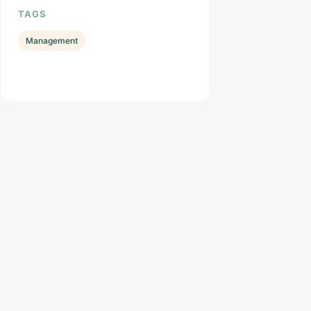
TAGS
Management