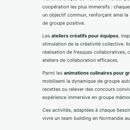
coopération les plus immersifs : chaque
un objectif commun, renforçant ainsi l
de groupe positive.
Les
ateliers créatifs pour équipes
, ins
stimulation de la créativité collective. 
réalisation de fresques collaboratives
ateliers de collaboration efficaces.
Parmi les
animations culinaires pour g
mobilisent la dynamique de groupe auto
recettes ou relever des concours convi
expérience immersive en groupe mémor
Ces activités, adaptées à chaque besoin
vivre un team building en Normandie aus