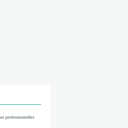
es professionnelles