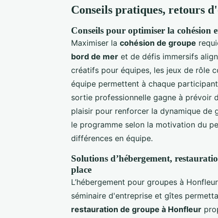
Conseils pratiques, retours d
Conseils pour optimiser la cohésion et 
Maximiser la
cohésion de groupe
requi
bord de mer
et de défis immersifs align
créatifs pour équipes, les jeux de rôle c
équipe permettent à chaque participant 
sortie professionnelle gagne à prévoir 
plaisir pour renforcer la dynamique de 
le programme selon la motivation du pe
différences en équipe.
Solutions d’hébergement, restauration
place
L’hébergement pour groupes à Honfleur 
séminaire d'entreprise et gîtes permett
restauration de groupe à Honfleur
prop