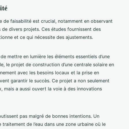
ité
de faisabilité est crucial, notamment en observant
s de divers projets. Ces études fournissent des
tionne et ce qui nécessite des ajustements.
de mettre en lumière les éléments essentiels d’une
e, le projet de construction d’une centrale solaire en
nement avec les besoins locaux et la prise en
ent garantir le succès. Ce projet a non seulement
x, mais a aussi ouvert la voie à des innovations
outissent pas malgré de bonnes intentions. Un
e traitement de l’eau dans une zone urbaine où le