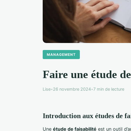
MANAGEMENT
Faire une étude de 
Lise
•
26 novembre 2024
•
7 min de lecture
Introduction aux études de fai
Une
étude de faisabilité
est un outil d’a