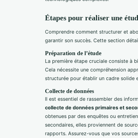
Étapes pour réaliser une étude
Comprendre comment structurer et ab
garantir son succès. Cette section détail
Préparation de l’étude
La première étape cruciale consiste à bi
Cela nécessite une compréhension appr
structurée pour établir un cadre solide e
Collecte de données
Il est essentiel de rassembler des infor
collecte de données primaires et seco
obtenues par des enquêtes ou entretie
secondaires, elles proviennent de sour
rapports. Assurez-vous que vos sources 