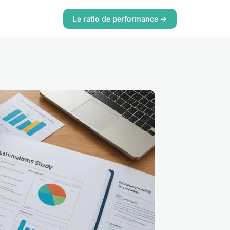
Le ratio de performance →