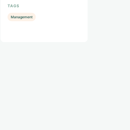
TAGS
Management