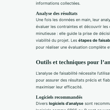
informations collectées.
Analyse des résultats
Une fois les données en main, leur analy
évaluer les contraintes et découvrir les
minutieuse : elle guide la prise de décis
viabilité du projet. Les
étapes de faisabi
pour réaliser une évaluation complète e
Outils et techniques pour l’an
L’analyse de faisabilité nécessite l’utilisa
pour assurer des résultats précis et fiab
maximiser leur efficacité.
Logiciels recommandés
Divers
logiciels d’analyse
sont recomman