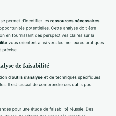
se permet d’identifier les
ressources nécessaires
,
 opportunités potentielles. Cette analyse doit être
ion en fournissant des perspectives claires sur la
lité
vous orientent ainsi vers les meilleures pratiques
t précise.
alyse de faisabilité
tion d’
outils d’analyse
et de techniques spécifiques
les. Il est crucial de comprendre ces outils pour
dés pour une étude de faisabilité réussie. Des