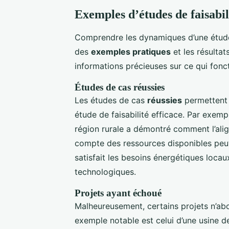
Exemples d’études de faisabil
Comprendre les dynamiques d’une étude 
des
exemples pratiques
et les résultat
informations précieuses sur ce qui fonc
Études de cas réussies
Les études de cas
réussies
permettent 
étude de faisabilité efficace. Par exempl
région rurale a démontré comment l’alig
compte des ressources disponibles peuv
satisfait les besoins énergétiques locau
technologiques.
Projets ayant échoué
Malheureusement, certains projets n’ab
exemple notable est celui d’une usine d