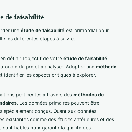
 de faisabilité
order une
étude de faisabilité
est primordial pour
le les différentes étapes à suivre.
en définir l’objectif de votre
étude de faisabilité
.
ofondie du projet à analyser. Adoptez une
méthode
t identifier les aspects critiques à explorer.
mations pertinentes à travers des
méthodes de
ndaires
. Les données primaires peuvent être
ns spécialement conçus. Quant aux données
ces existantes comme des études antérieures et des
sont fiables pour garantir la qualité des