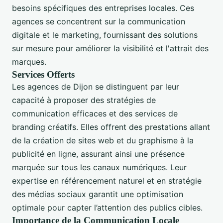
besoins spécifiques des entreprises locales. Ces
agences se concentrent sur la communication
digitale et le marketing, fournissant des solutions
sur mesure pour améliorer la visibilité et l'attrait des
marques.
Services Offerts
Les agences de Dijon se distinguent par leur
capacité à proposer des stratégies de
communication efficaces et des services de
branding créatifs. Elles offrent des prestations allant
de la création de sites web et du graphisme à la
publicité en ligne, assurant ainsi une présence
marquée sur tous les canaux numériques. Leur
expertise en référencement naturel et en stratégie
des médias sociaux garantit une optimisation
optimale pour capter l’attention des publics cibles.
Importance de la Communication Locale