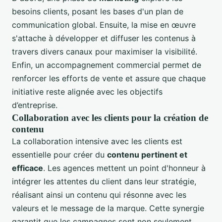
besoins clients, posant les bases d'un plan de
communication global. Ensuite, la mise en œuvre
s'attache à développer et diffuser les contenus à
travers divers canaux pour maximiser la visibilité.
Enfin, un accompagnement commercial permet de
renforcer les efforts de vente et assure que chaque
initiative reste alignée avec les objectifs
d’entreprise.
Collaboration avec les clients pour la création de
contenu
La collaboration intensive avec les clients est
essentielle pour créer du
contenu pertinent et
efficace
. Les agences mettent un point d'honneur à
intégrer les attentes du client dans leur stratégie,
réalisant ainsi un contenu qui résonne avec les
valeurs et le message de la marque. Cette synergie
garantit que les campagnes sont non seulement