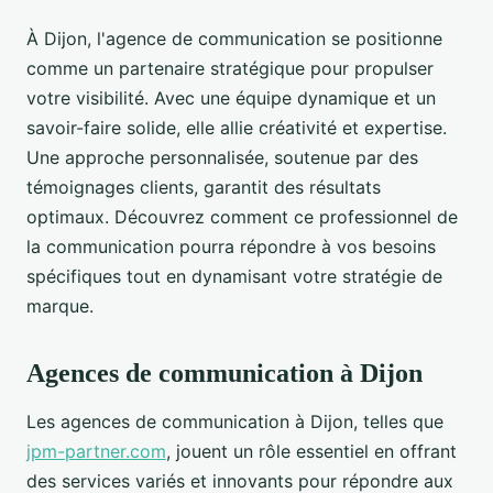
À Dijon, l'agence de communication se positionne
comme un partenaire stratégique pour propulser
votre visibilité. Avec une équipe dynamique et un
savoir-faire solide, elle allie créativité et expertise.
Une approche personnalisée, soutenue par des
témoignages clients, garantit des résultats
optimaux. Découvrez comment ce professionnel de
la communication pourra répondre à vos besoins
spécifiques tout en dynamisant votre stratégie de
marque.
Agences de communication à Dijon
Les agences de communication à Dijon, telles que
jpm-partner.com
, jouent un rôle essentiel en offrant
des services variés et innovants pour répondre aux