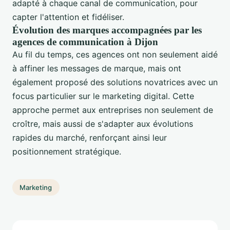
adapté à chaque canal de communication, pour
capter l'attention et fidéliser.
Évolution des marques accompagnées par les
agences de communication à Dijon
Au fil du temps, ces agences ont non seulement aidé
à affiner les messages de marque, mais ont
également proposé des solutions novatrices avec un
focus particulier sur le marketing digital. Cette
approche permet aux entreprises non seulement de
croître, mais aussi de s'adapter aux évolutions
rapides du marché, renforçant ainsi leur
positionnement stratégique.
Marketing