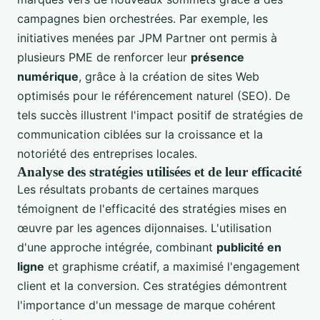
campagnes bien orchestrées. Par exemple, les
initiatives menées par JPM Partner ont permis à
plusieurs PME de renforcer leur
présence
numérique
, grâce à la création de sites Web
optimisés pour le référencement naturel (SEO). De
tels succès illustrent l'impact positif de stratégies de
communication ciblées sur la croissance et la
notoriété des entreprises locales.
Analyse des stratégies utilisées et de leur efficacité
Les résultats probants de certaines marques
témoignent de l'efficacité des stratégies mises en
œuvre par les agences dijonnaises. L'utilisation
d'une approche intégrée, combinant
publicité en
ligne
et graphisme créatif, a maximisé l'engagement
client et la conversion. Ces stratégies démontrent
l'importance d'un message de marque cohérent