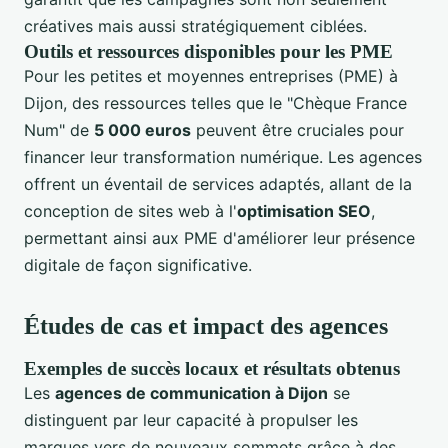
créatives mais aussi stratégiquement ciblées.
Outils et ressources disponibles pour les PME
Pour les petites et moyennes entreprises (PME) à
Dijon, des ressources telles que le "Chèque France
Num" de
5 000 euros
peuvent être cruciales pour
financer leur transformation numérique. Les agences
offrent un éventail de services adaptés, allant de la
conception de sites web à l'
optimisation SEO
,
permettant ainsi aux PME d'améliorer leur présence
digitale de façon significative.
Études de cas et impact des agences
Exemples de succès locaux et résultats obtenus
Les
agences de communication à Dijon
se
distinguent par leur capacité à propulser les
marques vers de nouveaux sommets grâce à des