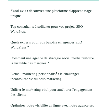
Skool avis : découvrez une plateforme d'apprentissage
unique
Top consultants à solliciter pour vos projets SEO
WordPress
Quels experts pour vos besoins en agences SEO
WordPress ?
Comment une agence de stratégie social media renforce
la visibilité des marques ?
L'email marketing personnalisé : le challenger
incontournable du SMS marketing
Utiliser le marketing viral pour améliorer l'engagement
des clients
Optimisez votre visibilité en ligne avec notre agence seo