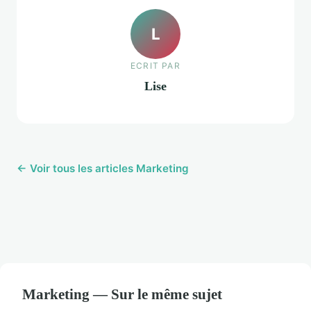
L
ECRIT PAR
Lise
← Voir tous les articles Marketing
Marketing — Sur le même sujet