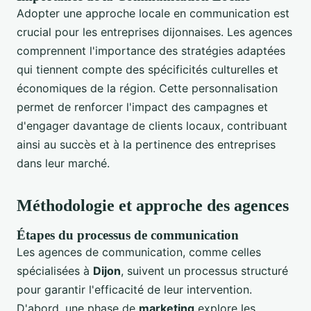
Adopter une approche locale en communication est
crucial pour les entreprises dijonnaises. Les agences
comprennent l'importance des stratégies adaptées
qui tiennent compte des spécificités culturelles et
économiques de la région. Cette personnalisation
permet de renforcer l'impact des campagnes et
d'engager davantage de clients locaux, contribuant
ainsi au succès et à la pertinence des entreprises
dans leur marché.
Méthodologie et approche des agences
Étapes du processus de communication
Les agences de communication, comme celles
spécialisées à
Dijon
, suivent un processus structuré
pour garantir l'efficacité de leur intervention.
D'abord, une phase de
marketing
explore les