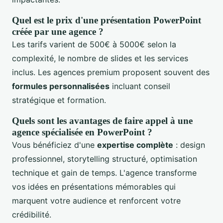
Quel est le prix d'une présentation PowerPoint
créée par une agence ?
Les tarifs varient de 500€ à 5000€ selon la
complexité, le nombre de slides et les services
inclus. Les agences premium proposent souvent des
formules personnalisées
incluant conseil
stratégique et formation.
Quels sont les avantages de faire appel à une
agence spécialisée en PowerPoint ?
Vous bénéficiez d'une
expertise complète
: design
professionnel, storytelling structuré, optimisation
technique et gain de temps. L'agence transforme
vos idées en présentations mémorables qui
marquent votre audience et renforcent votre
crédibilité.