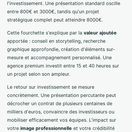
l'investissement. Une présentation standard oscille
entre 800€ et 3000€, tandis qu'un projet
stratégique complet peut atteindre 8000€.
Cette fourchette s'explique par la
valeur ajoutée
apportée : conseil en storytelling, recherche
graphique approfondie, création d'éléments sur-
mesure et accompagnement personnalisé. Une
agence premium investit entre 15 et 40 heures sur
un projet selon son ampleur.
Le retour sur investissement se mesure
concrètement. Une présentation percutante peut
décrocher un contrat de plusieurs centaines de
milliers d'euros, convaincre des investisseurs ou
mobiliser efficacement vos équipes. L'impact sur
votre
image professionnelle
et votre crédibilité