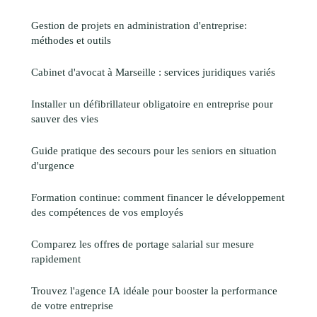
Gestion de projets en administration d'entreprise:
méthodes et outils
Cabinet d'avocat à Marseille : services juridiques variés
Installer un défibrillateur obligatoire en entreprise pour
sauver des vies
Guide pratique des secours pour les seniors en situation
d'urgence
Formation continue: comment financer le développement
des compétences de vos employés
Comparez les offres de portage salarial sur mesure
rapidement
Trouvez l'agence IA idéale pour booster la performance
de votre entreprise