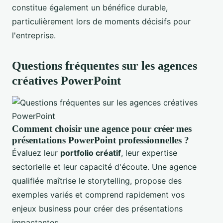
constitue également un bénéfice durable,
particulièrement lors de moments décisifs pour
l'entreprise.
Questions fréquentes sur les agences
créatives PowerPoint
Comment choisir une agence pour créer mes
présentations PowerPoint professionnelles ?
Évaluez leur
portfolio créatif
, leur expertise
sectorielle et leur capacité d'écoute. Une agence
qualifiée maîtrise le storytelling, propose des
exemples variés et comprend rapidement vos
enjeux business pour créer des présentations
impactantes.