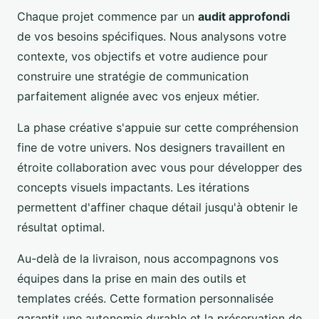
Chaque projet commence par un
audit approfondi
de vos besoins spécifiques. Nous analysons votre
contexte, vos objectifs et votre audience pour
construire une stratégie de communication
parfaitement alignée avec vos enjeux métier.
La phase créative s'appuie sur cette compréhension
fine de votre univers. Nos designers travaillent en
étroite collaboration avec vous pour développer des
concepts visuels impactants. Les itérations
permettent d'affiner chaque détail jusqu'à obtenir le
résultat optimal.
Au-delà de la livraison, nous accompagnons vos
équipes dans la prise en main des outils et
templates créés. Cette formation personnalisée
garantit une autonomie durable et la préservation de