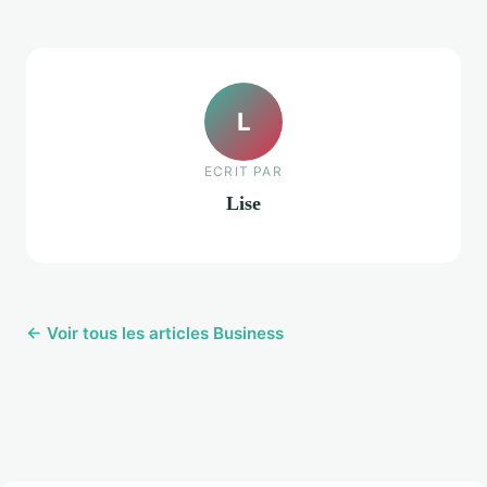
L
ECRIT PAR
Lise
← Voir tous les articles Business