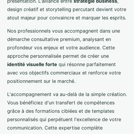
présentation. L'alliance entre
stratégie business
,
design créatif et storytelling percutant devient votre
atout majeur pour convaincre et marquer les esprits.
Nos professionnels vous accompagnent dans une
démarche consultative premium, analysant en
profondeur vos enjeux et votre audience. Cette
approche personnalisée permet de créer une
identité visuelle forte
qui résonne parfaitement
avec vos objectifs commerciaux et renforce votre
positionnement sur le marché.
L'accompagnement va au-delà de la simple création.
Vous bénéficiez d'un transfert de compétences
grâce à des formations ciblées et de templates
personnalisés qui perpétuent l'excellence de votre
communication. Cette expertise complète