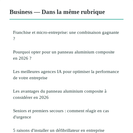
Business — Dans la même rubrique
Franchise et micro-entreprise: une combinaison gagnante
?
Pourquoi opter pour un panneau aluminium composite
en 2026 ?
Les meilleures agences IA pour optimiser la performance
de votre entreprise
Les avantages du panneau aluminium composite à
considérer en 2026
Seniors et premiers secours : comment réagir en cas
d'urgence
5 raisons d'installer un défibrillateur en entreprise