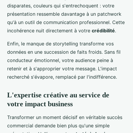
disparates, couleurs qui s'entrechoquent : votre
présentation ressemble davantage à un patchwork
qu'à un outil de communication professionnel. Cette
incohérence nuit directement à votre
crédibilité
.
Enfin, le manque de storytelling transforme vos
données en une succession de faits froids. Sans fil
conducteur émotionnel, votre audience peine à
retenir et à s'approprier votre message. L'impact
recherché s'évapore, remplacé par l'indifférence.
L'expertise créative au service de
votre impact business
Transformer un moment décisif en véritable succès
commercial demande bien plus qu'une simple