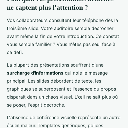
ne captent plus l'attention ?
Vos collaborateurs consultent leur téléphone dès la
troisième slide. Votre auditoire semble décrocher
avant même la fin de votre introduction. Ce constat
vous semble familier ? Vous n'êtes pas seul face à
ce défi.
La plupart des présentations souffrent d'une
surcharge d'informations
qui noie le message
principal. Les slides débordent de texte, les
graphiques se superposent et l'essence du propos
disparaît dans un chaos visuel. L'œil ne sait plus où
se poser, l'esprit décroche.
L'absence de cohérence visuelle représente un autre
écueil majeur. Templates génériques, polices