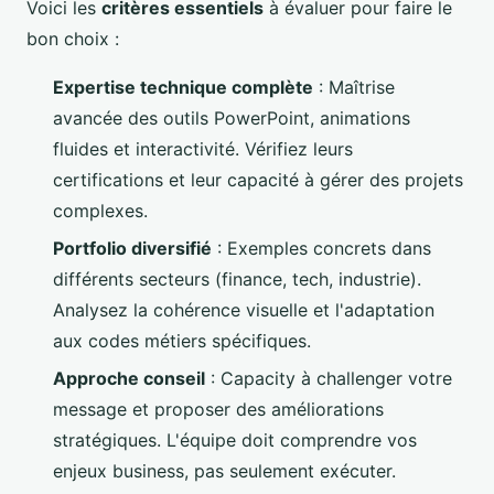
Voici les
critères essentiels
à évaluer pour faire le
bon choix :
Expertise technique complète
: Maîtrise
avancée des outils PowerPoint, animations
fluides et interactivité. Vérifiez leurs
certifications et leur capacité à gérer des projets
complexes.
Portfolio diversifié
: Exemples concrets dans
différents secteurs (finance, tech, industrie).
Analysez la cohérence visuelle et l'adaptation
aux codes métiers spécifiques.
Approche conseil
: Capacity à challenger votre
message et proposer des améliorations
stratégiques. L'équipe doit comprendre vos
enjeux business, pas seulement exécuter.