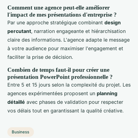
Comment une agence peut-elle améliorer
l'impact de mes présentations d'entreprise ?
Par une approche stratégique combinant
design
percutant
, narration engageante et hiérarchisation
claire des informations. L'agence adapte le message
à votre audience pour maximiser l'engagement et
faciliter la prise de décision.
Combien de temps faut-il pour créer une
présentation PowerPoint professionnelle ?
Entre 5 et 15 jours selon la complexité du projet. Les
agences expérimentées proposent un
planning
détaillé
avec phases de validation pour respecter
vos délais tout en garantissant la qualité créative.
Business