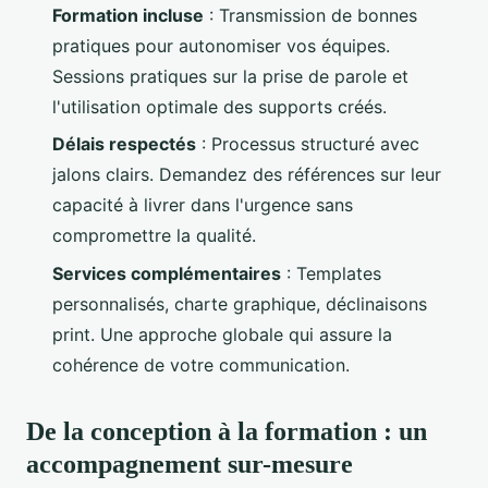
Formation incluse
: Transmission de bonnes
pratiques pour autonomiser vos équipes.
Sessions pratiques sur la prise de parole et
l'utilisation optimale des supports créés.
Délais respectés
: Processus structuré avec
jalons clairs. Demandez des références sur leur
capacité à livrer dans l'urgence sans
compromettre la qualité.
Services complémentaires
: Templates
personnalisés, charte graphique, déclinaisons
print. Une approche globale qui assure la
cohérence de votre communication.
De la conception à la formation : un
accompagnement sur-mesure