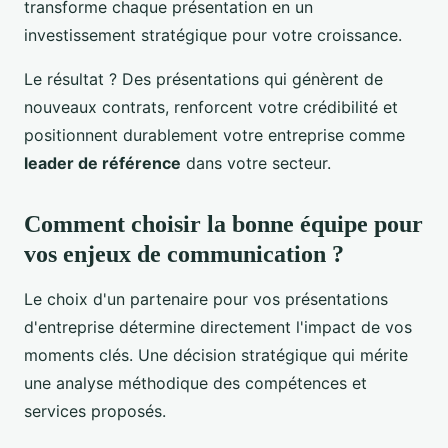
transforme chaque présentation en un
investissement stratégique pour votre croissance.
Le résultat ? Des présentations qui génèrent de
nouveaux contrats, renforcent votre crédibilité et
positionnent durablement votre entreprise comme
leader de référence
dans votre secteur.
Comment choisir la bonne équipe pour
vos enjeux de communication ?
Le choix d'un partenaire pour vos présentations
d'entreprise détermine directement l'impact de vos
moments clés. Une décision stratégique qui mérite
une analyse méthodique des compétences et
services proposés.