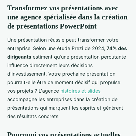
Transformez vos présentations avec
une agence spécialisée dans la création
de présentations PowerPoint
Une présentation réussie peut transformer votre
entreprise. Selon une étude Prezi de 2024,
74% des
dirigeants
estiment qu'une présentation percutante
influence directement leurs décisions
d'investissement. Votre prochaine présentation
pourrait-elle être ce moment décisif qui propulse
vos projets ? L'agence
histoires et slides
accompagne les entreprises dans la création de
présentations qui marquent les esprits et génèrent
des résultats concrets.
Pourquoi vos présentations actuelles