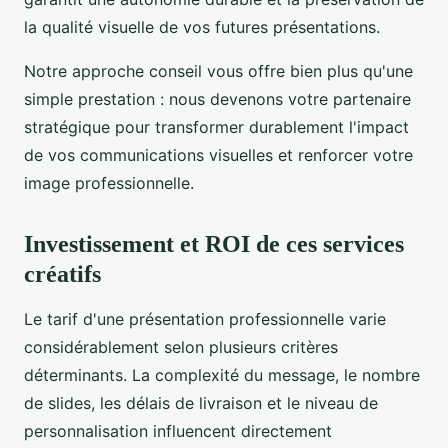
la qualité visuelle de vos futures présentations.
Notre approche conseil vous offre bien plus qu'une
simple prestation : nous devenons votre partenaire
stratégique pour transformer durablement l'impact
de vos communications visuelles et renforcer votre
image professionnelle.
Investissement et ROI de ces services
créatifs
Le tarif d'une présentation professionnelle varie
considérablement selon plusieurs critères
déterminants. La complexité du message, le nombre
de slides, les délais de livraison et le niveau de
personnalisation influencent directement