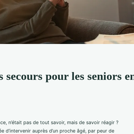
 secours pour les seniors en
nce, n’était pas de tout savoir, mais de savoir réagir ?
ée d’intervenir auprès d’un proche âgé, par peur de