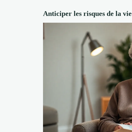
Anticiper les risques de la vi