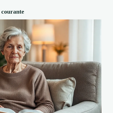
e courante