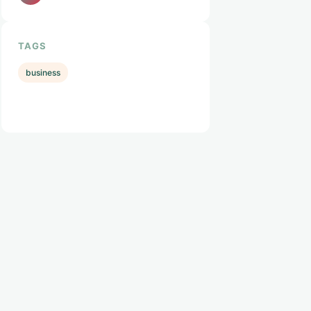
TAGS
business