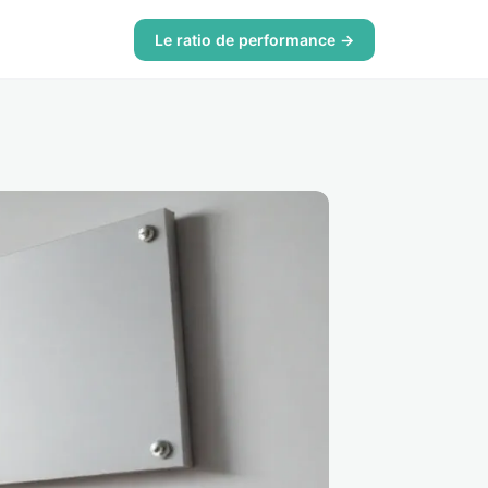
Le ratio de performance →