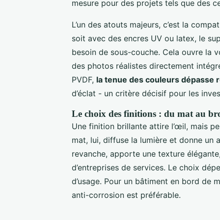
mesure pour des projets tels que des 
L’un des atouts majeurs, c’est la compat
soit avec des encres UV ou latex, le su
besoin de sous-couche. Cela ouvre la 
des photos réalistes directement intégr
PVDF,
la tenue des couleurs dépasse 
d’éclat - un critère décisif pour les inv
Le choix des finitions : du mat au br
Une finition brillante attire l’œil, mais 
mat, lui, diffuse la lumière et donne un
revanche, apporte une texture élégante,
d’entreprises de services. Le choix dép
d’usage. Pour un bâtiment en bord de me
anti-corrosion est préférable.