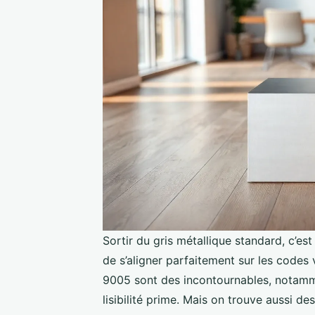
Sortir du gris métallique standard, c’est
de s’aligner parfaitement sur les codes 
9005 sont des incontournables, notamme
lisibilité prime. Mais on trouve aussi de