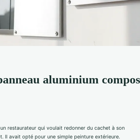
panneau aluminium composi
 un restaurateur qui voulait redonner du cachet à son
 Il avait opté pour une simple peinture extérieure.