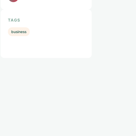
TAGS
business