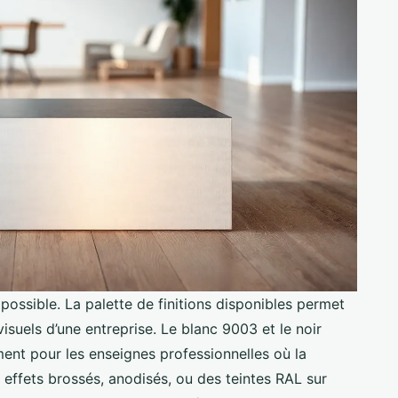
 possible. La palette de finitions disponibles permet
visuels d’une entreprise. Le blanc 9003 et le noir
nt pour les enseignes professionnelles où la
s effets brossés, anodisés, ou des teintes RAL sur