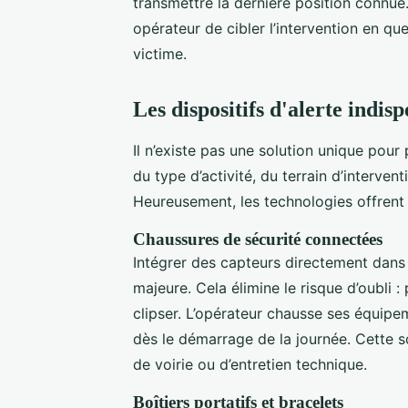
transmettre la dernière position connue
opérateur de cibler l’intervention en qu
victime.
Les dispositifs d'alerte indis
Il n’existe pas une solution unique pour
du type d’activité, du terrain d’intervent
Heureusement, les technologies offrent 
Chaussures de sécurité connectées
Intégrer des capteurs directement dans
majeure. Cela élimine le risque d’oubli :
clipser. L’opérateur chausse ses équipe
dès le démarrage de la journée. Cette s
de voirie ou d’entretien technique.
Boîtiers portatifs et bracelets