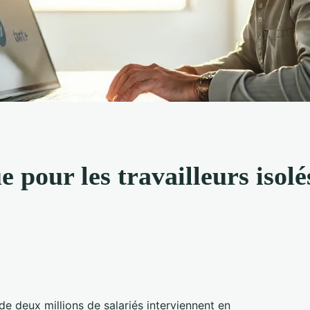
 pour les travailleurs isolé
de deux millions de salariés interviennent en