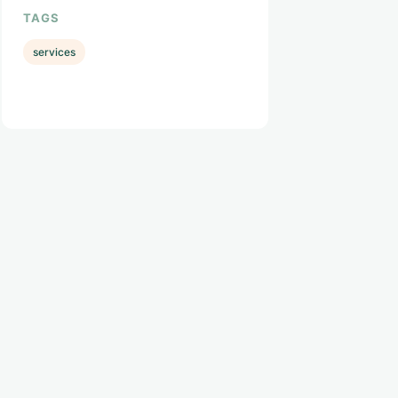
TAGS
services