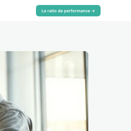
Le ratio de performance →