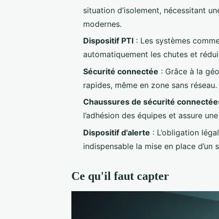
situation d’isolement, nécessitant u
modernes.
Dispositif PTI
: Les systèmes comm
automatiquement les chutes et réduir
Sécurité connectée
: Grâce à la géol
rapides, même en zone sans réseau.
Chaussures de sécurité connectée
l’adhésion des équipes et assure une
Dispositif d'alerte
: L’obligation lég
indispensable la mise en place d’un 
Ce qu'il faut capter