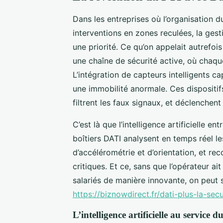
Dans les entreprises où l’organisation 
interventions en zones reculées, la gesti
une priorité. Ce qu’on appelait autrefo
une chaîne de sécurité active, où chaqu
L’intégration de capteurs intelligents
une immobilité anormale. Ces dispositifs
filtrent les faux signaux, et déclenchen
C’est là que l’intelligence artificielle 
boîtiers DATI analysent en temps réel 
d’accélérométrie et d’orientation, et rec
critiques. Et ce, sans que l’opérateur a
salariés de manière innovante, on peut
https://biznowdirect.fr/dati-plus-la-sec
L’intelligence artificielle au service d