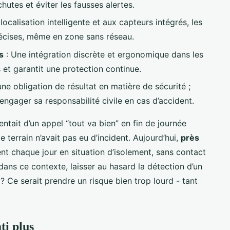
utes et éviter les fausses alertes.
localisation intelligente et aux capteurs intégrés, les
récises, même en zone sans réseau.
s
: Une intégration discrète et ergonomique dans les
et garantit une protection continue.
ne obligation de résultat en matière de sécurité ;
engager sa responsabilité civile en cas d’accident.
tentait d’un appel “tout va bien” en fin de journée
e terrain n’avait pas eu d’incident. Aujourd’hui,
près
nt chaque jour en situation d’isolement, sans contact
dans ce contexte, laisser au hasard la détection d’un
? Ce serait prendre un risque bien trop lourd - tant
ti plus