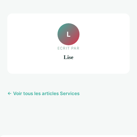
L
ECRIT PAR
Lise
← Voir tous les articles Services