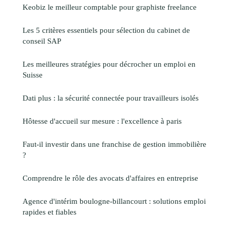
Keobiz le meilleur comptable pour graphiste freelance
Les 5 critères essentiels pour sélection du cabinet de
conseil SAP
Les meilleures stratégies pour décrocher un emploi en
Suisse
Dati plus : la sécurité connectée pour travailleurs isolés
Hôtesse d'accueil sur mesure : l'excellence à paris
Faut-il investir dans une franchise de gestion immobilière
?
Comprendre le rôle des avocats d'affaires en entreprise
Agence d'intérim boulogne-billancourt : solutions emploi
rapides et fiables