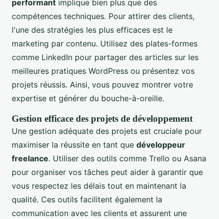
performant
implique bien plus que des
compétences techniques. Pour attirer des clients,
l'une des stratégies les plus efficaces est le
marketing par contenu. Utilisez des plates-formes
comme LinkedIn pour partager des articles sur les
meilleures pratiques WordPress ou présentez vos
projets réussis. Ainsi, vous pouvez montrer votre
expertise et générer du bouche-à-oreille.
Gestion efficace des projets de développement
Une gestion adéquate des projets est cruciale pour
maximiser la réussite en tant que
développeur
freelance
. Utiliser des outils comme Trello ou Asana
pour organiser vos tâches peut aider à garantir que
vous respectez les délais tout en maintenant la
qualité. Ces outils facilitent également la
communication avec les clients et assurent une