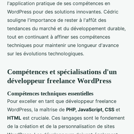
l'application pratique de ses compétences en
WordPress pour des solutions innovantes. Cédric
souligne l'importance de rester à l'affût des
tendances du marché et du développement durable,
tout en continuant à affiner ses compétences
techniques pour maintenir une longueur d'avance
sur les évolutions technologiques.
Compétences et spécialisations d'un
développeur freelance WordPress
Compétences techniques essentielles
Pour exceller en tant que développeur freelance
WordPress, la maîtrise de
PHP, JavaScript, CSS
et
HTML
est cruciale. Ces langages sont le fondement
de la création et de la personnalisation de sites