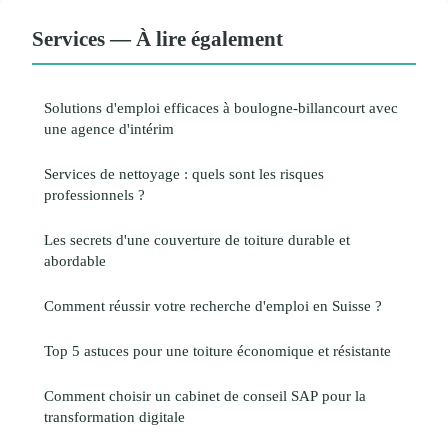
Services — À lire également
Solutions d'emploi efficaces à boulogne-billancourt avec
une agence d'intérim
Services de nettoyage : quels sont les risques
professionnels ?
Les secrets d'une couverture de toiture durable et
abordable
Comment réussir votre recherche d'emploi en Suisse ?
Top 5 astuces pour une toiture économique et résistante
Comment choisir un cabinet de conseil SAP pour la
transformation digitale