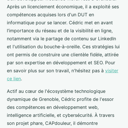
Après un licenciement économique, il a exploité ses
compétences acquises lors d'un DUT en
informatique pour se lancer. Cédric met en avant
l’importance du réseau et de la visibilité en ligne,
notamment via le partage de contenu sur LinkedIn
et l'utilisation du bouche-à-oreille. Ces stratégies lui
ont permis de construire une clientèle fidèle, attirée
par son expertise en développement et SEO. Pour
en savoir plus sur son travail, n'hésitez pas à
visiter
ce lien
.
Actif au cœur de l'écosystème technologique
dynamique de Grenoble, Cédric profite de l'essor
des compétences en développement web,
intelligence artificielle, et cybersécurité. À travers
son projet phare, CAPdouleur, il démontre