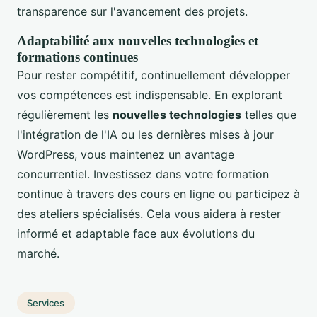
transparence sur l'avancement des projets.
Adaptabilité aux nouvelles technologies et
formations continues
Pour rester compétitif, continuellement développer
vos compétences est indispensable. En explorant
régulièrement les
nouvelles technologies
telles que
l'intégration de l'IA ou les dernières mises à jour
WordPress, vous maintenez un avantage
concurrentiel. Investissez dans votre formation
continue à travers des cours en ligne ou participez à
des ateliers spécialisés. Cela vous aidera à rester
informé et adaptable face aux évolutions du
marché.
Services