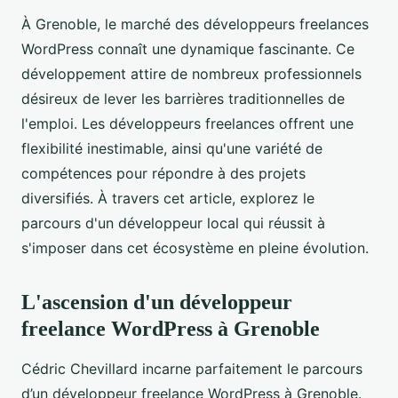
À Grenoble, le marché des développeurs freelances
WordPress connaît une dynamique fascinante. Ce
développement attire de nombreux professionnels
désireux de lever les barrières traditionnelles de
l'emploi. Les développeurs freelances offrent une
flexibilité inestimable, ainsi qu'une variété de
compétences pour répondre à des projets
diversifiés. À travers cet article, explorez le
parcours d'un développeur local qui réussit à
s'imposer dans cet écosystème en pleine évolution.
L'ascension d'un développeur
freelance WordPress à Grenoble
Cédric Chevillard incarne parfaitement le parcours
d’un développeur freelance WordPress à Grenoble.