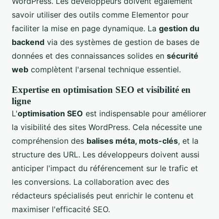
WordPress. Les développeurs doivent également
savoir utiliser des outils comme Elementor pour
faciliter la mise en page dynamique. La
gestion du
backend
via des systèmes de gestion de bases de
données et des connaissances solides en
sécurité
web
complètent l'arsenal technique essentiel.
Expertise en optimisation SEO et visibilité en
ligne
L'
optimisation SEO
est indispensable pour améliorer
la visibilité des sites WordPress. Cela nécessite une
compréhension des
balises méta, mots-clés
, et la
structure des URL. Les développeurs doivent aussi
anticiper l'impact du référencement sur le trafic et
les conversions. La collaboration avec des
rédacteurs spécialisés peut enrichir le contenu et
maximiser l'efficacité SEO.