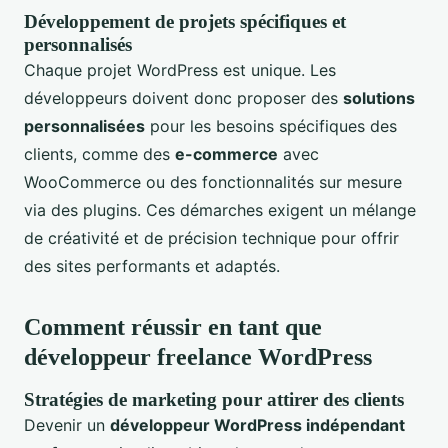
Développement de projets spécifiques et
personnalisés
Chaque projet WordPress est unique. Les
développeurs doivent donc proposer des
solutions
personnalisées
pour les besoins spécifiques des
clients, comme des
e-commerce
avec
WooCommerce ou des fonctionnalités sur mesure
via des plugins. Ces démarches exigent un mélange
de créativité et de précision technique pour offrir
des sites performants et adaptés.
Comment réussir en tant que
développeur freelance WordPress
Stratégies de marketing pour attirer des clients
Devenir un
développeur WordPress indépendant